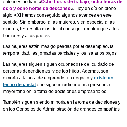
entonces pedían «
Ocho horas de trabajo, ocho horas de
ocio y ocho horas de descanso
«. Hoy en día en pleno
siglo XXI hemos conseguido algunos avances en este
sentido. Sin embargo, a las mujeres, y en especial a las
madres, les resulta más difícil conseguir empleo que a los
hombres y a los padres.
Las mujeres están más golpeadas por el desempleo, la
temporalidad, las jornadas parciales y los salarios bajos.
Las mujeres siguen siguen ocupnadose del cuidado de
personas dependientes y de los hijos . Además, son
minoría a la hora de emprender un negocio y
existe un
techo de cristal
que sigue impidiendo una presencia
mayoritaria en la toma de decisiones empresariales.
También siguen siendo minoría en la toma de decisiones y
en los Consejos de Administración de grandes compañías.