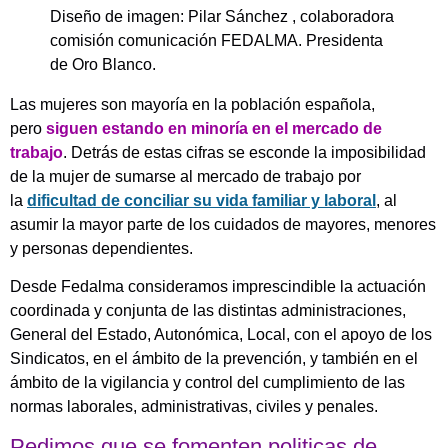
Diseño de imagen: Pilar Sánchez , colaboradora
comisión comunicación FEDALMA. Presidenta
de Oro Blanco.
Las mujeres son mayoría en la población española,
pero
siguen estando en minoría en el mercado de
trabajo
. Detrás de estas cifras se esconde la imposibilidad
de la mujer de sumarse al mercado de trabajo por
la
dificultad de conciliar su vida familiar y laboral
, al
asumir la mayor parte de los cuidados de mayores, menores
y personas dependientes.
Desde Fedalma consideramos imprescindible la actuación
coordinada y conjunta de las distintas administraciones,
General del Estado, Autonómica, Local, con el apoyo de los
Sindicatos, en el ámbito de la prevención, y también en el
ámbito de la vigilancia y control del cumplimiento de las
normas laborales, administrativas, civiles y penales.
Pedimos que se fomenten politicas de