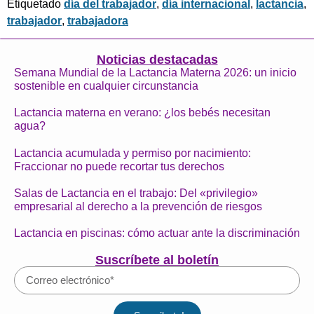
Etiquetado
día del trabajador
,
día internacional
,
lactancia
,
trabajador
,
trabajadora
Noticias destacadas
Semana Mundial de la Lactancia Materna 2026: un inicio
sostenible en cualquier circunstancia
Lactancia materna en verano: ¿los bebés necesitan
agua?
Lactancia acumulada y permiso por nacimiento:
Fraccionar no puede recortar tus derechos
Salas de Lactancia en el trabajo: Del «privilegio»
empresarial al derecho a la prevención de riesgos
Lactancia en piscinas: cómo actuar ante la discriminación
Suscríbete al boletín