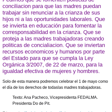
conciliacion para que las madres puedan
trabajar sin renunciar a la crianza de sus
hijos ni a las oportunidades laborales. Que
se invierta en educación para fomentar la
corresponsabilidad en la crianza. Que se
proteja a las madres trabajadoras creando
politicas de concialiacion. Que se inviertan
recursos economicos y humanos por parte
del Estado para que se cumpla la Ley
Orgánica 3/2007, de 22 de marzo, para la
igualdad efectiva de mujeres y hombres.
Solo de esta manera podremos celebrar el 1 de mayo como
el día de los derechos de todaslas madres trabajadoras.
Texto: Ana Pacheco, Vicepresidenta FEDALMA.
Presidenta Do de Pit.