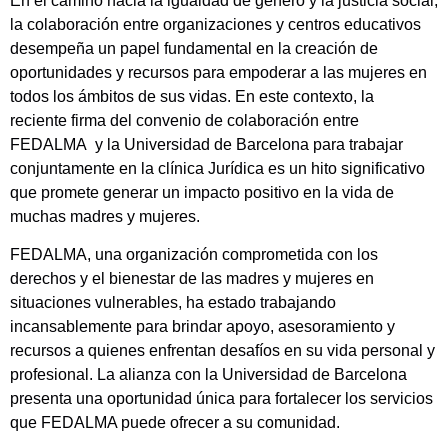
En el camino hacia la igualdad de género y la justicia social,
la colaboración entre organizaciones y centros educativos
desempeña un papel fundamental en la creación de
oportunidades y recursos para empoderar a las mujeres en
todos los ámbitos de sus vidas. En este contexto, la
reciente firma del convenio de colaboración entre
FEDALMA y la Universidad de Barcelona para trabajar
conjuntamente en la clínica Jurídica es un hito significativo
que promete generar un impacto positivo en la vida de
muchas madres y mujeres.
FEDALMA, una organización comprometida con los
derechos y el bienestar de las madres y mujeres en
situaciones vulnerables, ha estado trabajando
incansablemente para brindar apoyo, asesoramiento y
recursos a quienes enfrentan desafíos en su vida personal y
profesional. La alianza con la Universidad de Barcelona
presenta una oportunidad única para fortalecer los servicios
que FEDALMA puede ofrecer a su comunidad.