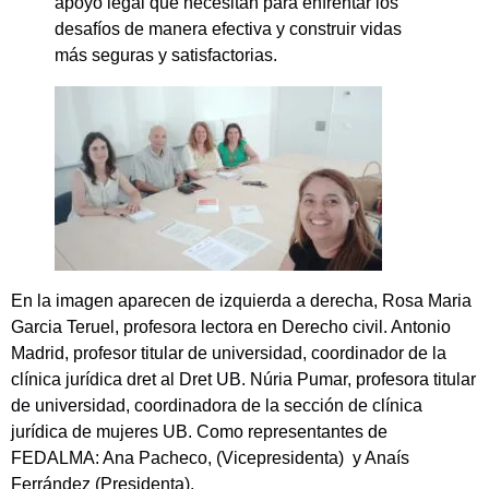
apoyo legal que necesitan para enfrentar los
desafíos de manera efectiva y construir vidas
más seguras y satisfactorias.
En la imagen aparecen de izquierda a derecha, Rosa Maria
Garcia Teruel, profesora lectora en Derecho civil. Antonio
Madrid, profesor titular de universidad, coordinador de la
clínica jurídica dret al Dret UB. Núria Pumar, profesora titular
de universidad, coordinadora de la sección de clínica
jurídica de mujeres UB. Como representantes de
FEDALMA: Ana Pacheco, (Vicepresidenta) y Anaís
Ferrández (Presidenta).