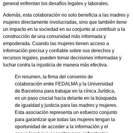
general enfrentan los desafíos legales y laborales.
Además, esta colaboración no solo beneficia a las madres y
mujeres directamente involucradas, sino que también tiene
un impacto en la sociedad en su conjunto al contribuir a la
construcción de una comunidad más informada y
empoderada. Cuando las mujeres tienen acceso a
información precisa y confiable sobre sus derechos y
recursos legales, pueden tomar decisiones informadas y
luchar contra la injusticia de manera más efectiva.
En resumen, la firma del convenio de
colaboración entre FEDALMA y la Universidad
de Barcelona para trabajar en la cínica Jurídica,
es un paso crucial hacia delante en la búsqueda
de igualdad y justicia para las madres y mujeres.
Esta asociación representa un esfuerzo conjunto
para garantizar que todas las mujeres tengan la
oportunidad de acceder a la información y el