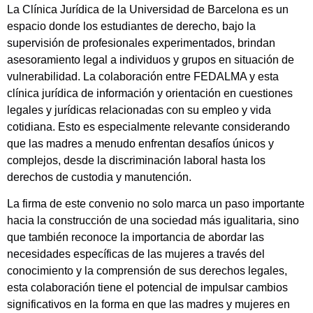
La Clínica Jurídica de la Universidad de Barcelona es un
espacio donde los estudiantes de derecho, bajo la
supervisión de profesionales experimentados, brindan
asesoramiento legal a individuos y grupos en situación de
vulnerabilidad. La colaboración entre FEDALMA y esta
clínica jurídica de información y orientación en cuestiones
legales y jurídicas relacionadas con su empleo y vida
cotidiana. Esto es especialmente relevante considerando
que las madres a menudo enfrentan desafíos únicos y
complejos, desde la discriminación laboral hasta los
derechos de custodia y manutención.
La firma de este convenio no solo marca un paso importante
hacia la construcción de una sociedad más igualitaria, sino
que también reconoce la importancia de abordar las
necesidades específicas de las mujeres a través del
conocimiento y la comprensión de sus derechos legales,
esta colaboración tiene el potencial de impulsar cambios
significativos en la forma en que las madres y mujeres en