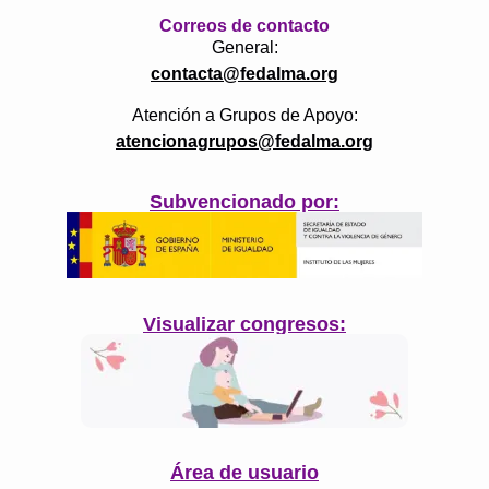
Correos de contacto
General:
contacta@fedalma.org
Atención a Grupos de Apoyo:
atencionagrupos@fedalma.org
Subvencionado por:
Visualizar congresos:
Área de usuario