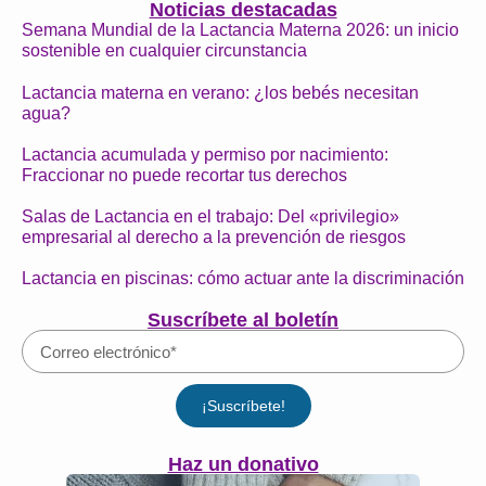
Noticias destacadas
Semana Mundial de la Lactancia Materna 2026: un inicio
sostenible en cualquier circunstancia
Lactancia materna en verano: ¿los bebés necesitan
agua?
Lactancia acumulada y permiso por nacimiento:
Fraccionar no puede recortar tus derechos
Salas de Lactancia en el trabajo: Del «privilegio»
empresarial al derecho a la prevención de riesgos
Lactancia en piscinas: cómo actuar ante la discriminación
Suscríbete al boletín
¡Suscríbete!
Haz un donativo