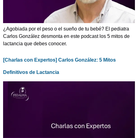
¿Agobiada por el peso o el sueño de tu bebé? El pediatra
Carlos González desmonta en este podcast los 5 mitos de
lactancia que debes conocer.
[Charlas con Expertos] Carlos González: 5 Mitos
Definitivos de Lactancia