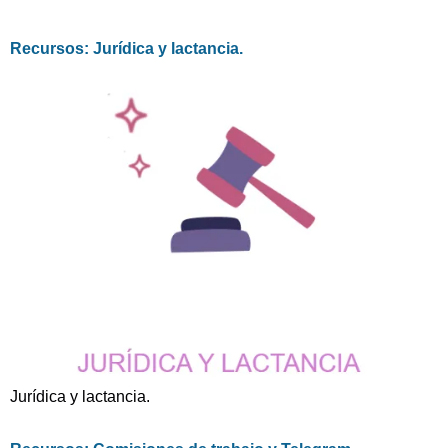
Recursos: Jurídica y lactancia.
Jurídica y lactancia.