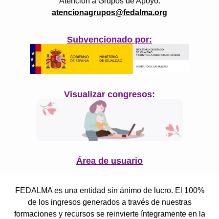
Atención a Grupos de Apoyo:
atencionagrupos@fedalma.org
Subvencionado por:
Visualizar congresos:
Área de usuario
FEDALMA es una entidad sin ánimo de lucro. El 100%
de los ingresos generados a través de nuestras
formaciones y recursos se reinvierte íntegramente en la