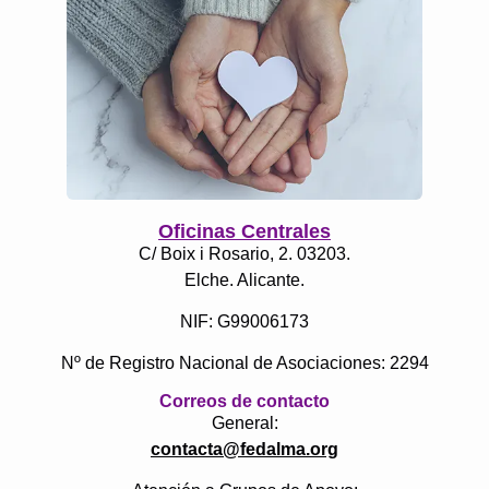
Oficinas Centrales
C/ Boix i Rosario, 2. 03203.
Elche. Alicante.
NIF: G99006173
Nº de Registro Nacional de Asociaciones: 2294
Correos de contacto
General:
contacta@fedalma.org