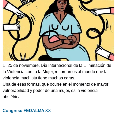
El 25 de noviembre, Día Internacional de la Eliminación de
la Violencia contra la Mujer, recordamos al mundo que la
violencia machista tiene muchas caras.
Una de esas formas, que ocurre en el momento de mayor
vulnerabilidad y poder de una mujer, es la violencia
obstétrica.
Congreso FEDALMA XX