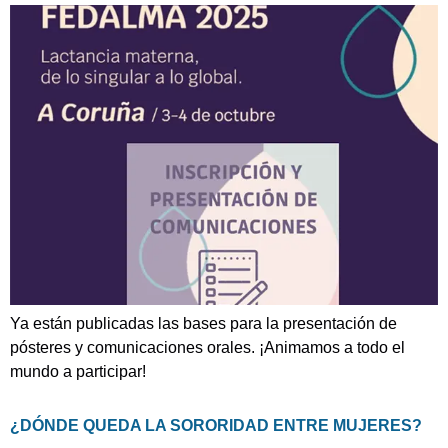
Ya están publicadas las bases para la presentación de
pósteres y comunicaciones orales. ¡Animamos a todo el
mundo a participar!
¿DÓNDE QUEDA LA SORORIDAD ENTRE MUJERES?