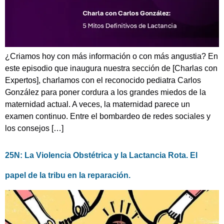
¿Criamos hoy con más información o con más angustia? En
este episodio que inaugura nuestra sección de [Charlas con
Expertos], charlamos con el reconocido pediatra Carlos
González para poner cordura a los grandes miedos de la
maternidad actual. A veces, la maternidad parece un
examen continuo. Entre el bombardeo de redes sociales y
los consejos […]
25N: La Violencia Obstétrica y la Lactancia Rota. El
papel de la tribu en la reparación.