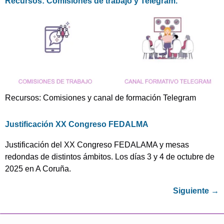
Recursos: Comisiones de trabajo y Telegram.
Recursos: Comisiones y canal de formación Telegram
Justificación XX Congreso FEDALMA
Justificación del XX Congreso FEDALAMA y mesas
redondas de distintos ámbitos. Los días 3 y 4 de octubre de
2025 en A Coruña.
Siguiente
→