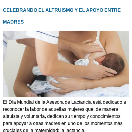
CELEBRANDO EL ALTRUISMO Y EL APOYO ENTRE
MADRES
El Día Mundial de la Asesora de Lactancia está dedicado a
reconocer la labor de aquellas mujeres que, de manera
altruista y voluntaria, dedican su tiempo y conocimientos
para apoyar a otras madres en uno de los momentos más
cruciales de la maternidad: la lactancia.