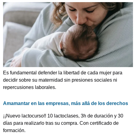
Es fundamental defender la libertad de cada mujer para
decidir sobre su maternidad sin presiones sociales ni
repercusiones laborales.
Amamantar en las empresas, más allá de los derechos
¡¡Nuevo lactocurso!! 10 lactoclases, 3h de duración y 30
días para realizarlo tras su compra. Con certificado de
formación.